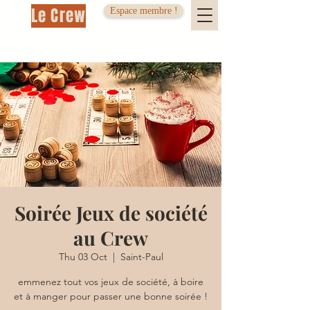
Le Crew
Espace membre !
Soirée Jeux de société
au Crew
Thu 03 Oct
  |  
Saint-Paul
emmenez tout vos jeux de société, à boire
et à manger pour passer une bonne soirée !