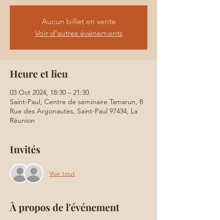
Aucun billet en vente
Voir d'autres événements
Heure et lieu
03 Oct 2024, 18:30 – 21:30
Saint-Paul, Centre de seminaire Tamarun, 8
Rue des Argonautes, Saint-Paul 97434, La
Réunion
Invités
Voir tout
À propos de l'événement