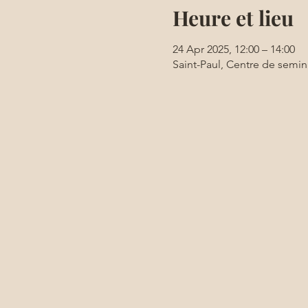
Heure et lieu
24 Apr 2025, 12:00 – 14:00
Saint-Paul, Centre de semin