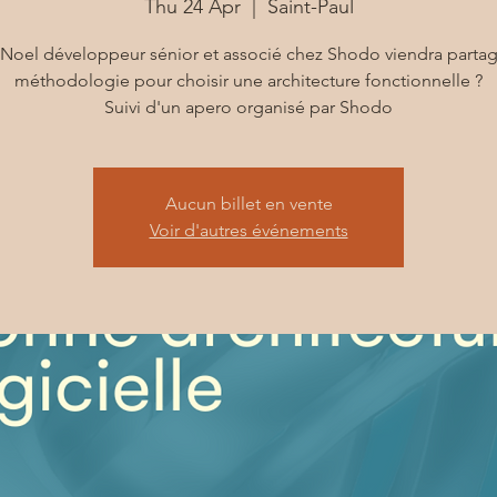
Thu 24 Apr
  |  
Saint-Paul
 Noel développeur sénior et associé chez Shodo viendra partag
méthodologie pour choisir une architecture fonctionnelle ?
Suivi d'un apero organisé par Shodo
Aucun billet en vente
Voir d'autres événements