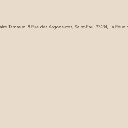
aire Tamarun, 8 Rue des Argonautes, Saint-Paul 97434, La Réuni